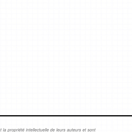
 la propriété intellectuelle de leurs auteurs et sont