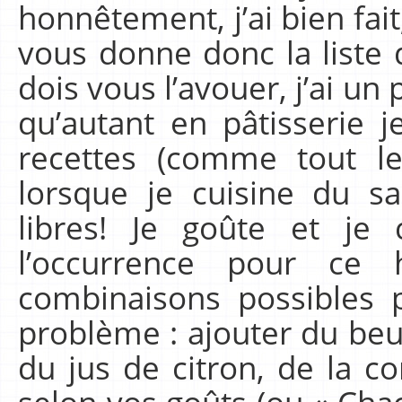
honnêtement, j’ai bien fait
vous donne donc la liste 
dois vous l’avouer, j’ai un 
qu’autant en pâtisserie 
recettes (comme tout le
lorsque je cuisine du sa
libres! Je goûte et je
l’occurrence pour ce
combinaisons possibles 
problème : ajouter du beur
du jus de citron, de la co