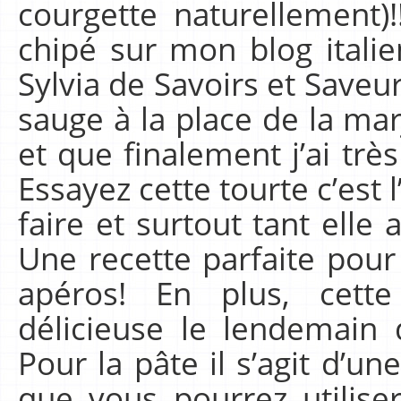
courgette naturellement)!
chipé sur mon blog italie
Sylvia de Savoirs et Saveurs
sauge à la place de la mar
et que finalement j’ai très
Essayez cette tourte c’est l
faire et surtout tant elle 
Une recette parfaite pour
apéros! En plus, cett
délicieuse le lendemain 
Pour la pâte il s’agit d’une
que vous pourrez utilise