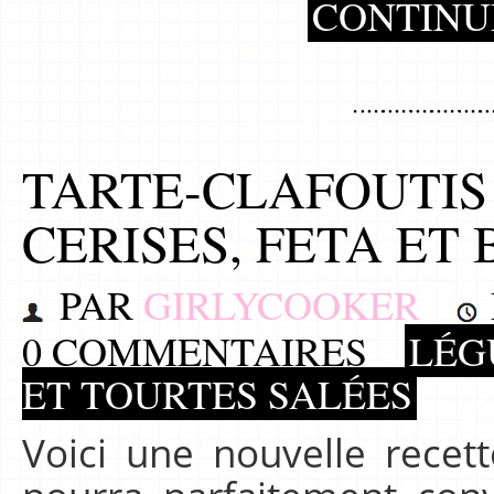
CONTINU
TARTE-CLAFOUTIS
CERISES, FETA ET 
PAR
GIRLYCOOKER
0 COMMENTAIRES
LÉG
ET TOURTES SALÉES
Voici une nouvelle recette