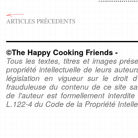
ARTICLES PRÉCEDENTS
©The Happy Cooking Friends -
Tous les textes, titres et images prése
propriété intellectuelle de leurs auteu
législation en vigueur sur le droit d'
frauduleuse du contenu de ce site sa
de l'auteur est formellement interdite
L.122-4 du Code de la Propriété Intelle