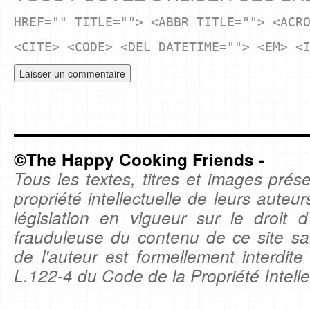
HREF="" TITLE=""> <ABBR TITLE=""> <ACR
<CITE> <CODE> <DEL DATETIME=""> <EM> <
©The Happy Cooking Friends -
Tous les textes, titres et images prése
propriété intellectuelle de leurs auteu
législation en vigueur sur le droit d'
frauduleuse du contenu de ce site sa
de l'auteur est formellement interdite
L.122-4 du Code de la Propriété Intelle