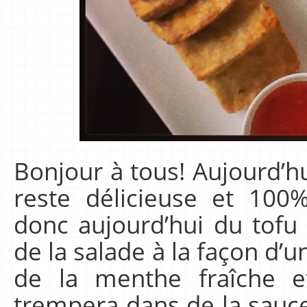
Bonjour à tous! Aujourd’h
reste délicieuse et 100
donc aujourd’hui du tofu 
de la salade à la façon d’
de la menthe fraîche e
trempera dans de la sauce