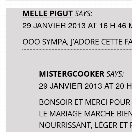
MELLE PIGUT
SAYS:
29 JANVIER 2013 AT 16 H 46 
OOO SYMPA, J’ADORE CETTE 
MISTERGCOOKER
SAYS:
29 JANVIER 2013 AT 20 H
BONSOIR ET MERCI POUR
LE MARIAGE MARCHE BIEN.
NOURRISSANT, LÉGER ET F