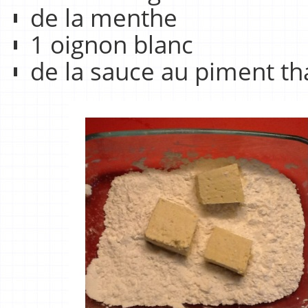
de la menthe
1 oignon blanc
de la sauce au piment th