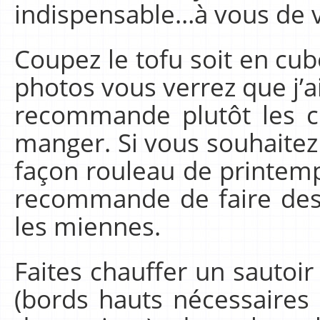
indispensable…à vous de v
Coupez le tofu soit en cub
photos vous verrez que j’ai 
recommande plutôt les cu
manger. Si vous souhaitez 
façon rouleau de printemps
recommande de faire des
les miennes.
Faites chauffer un sautoir
(bords hauts nécessaires 