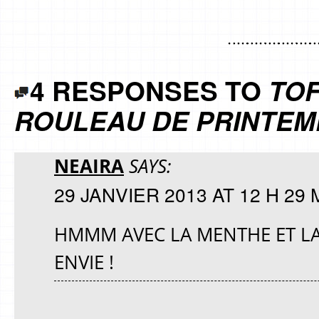
4 RESPONSES TO
TOF
ROULEAU DE PRINTEM
NEAIRA
SAYS:
29 JANVIER 2013 AT 12 H 29 
HMMM AVEC LA MENTHE ET LA
ENVIE !