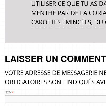
UTILISER CE QUE TU AS D
MENTHE PAR DE LA CORIA
CAROTTES ÉMINCÉES, DU
LAISSER UN COMMENT
VOTRE ADRESSE DE MESSAGERIE NE
OBLIGATOIRES SONT INDIQUÉS AV
NOM
*