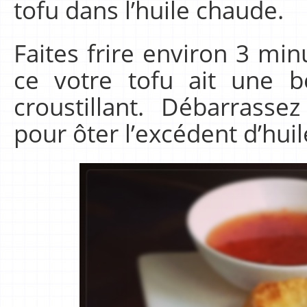
tofu dans l’huile chaude.
Faites frire environ 3 mi
ce votre tofu ait une b
croustillant. Débarrass
pour ôter l’excédent d’huil