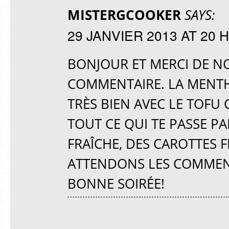
MISTERGCOOKER
SAYS:
29 JANVIER 2013 AT 20 H
BONJOUR ET MERCI DE NO
COMMENTAIRE. LA MENTHE
TRÈS BIEN AVEC LE TOFU
TOUT CE QUI TE PASSE P
FRAÎCHE, DES CAROTTES
ATTENDONS LES COMMENTA
BONNE SOIRÉE!