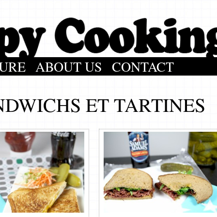
URE
ABOUT US
CONTACT
NDWICHS ET TARTINES