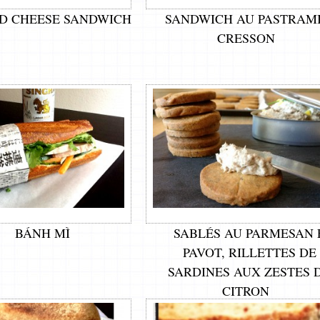
D CHEESE SANDWICH
SANDWICH AU PASTRAMI
CRESSON
BÁNH MÌ
SABLÉS AU PARMESAN 
PAVOT, RILLETTES DE
SARDINES AUX ZESTES 
CITRON