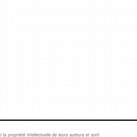
 la propriété intellectuelle de leurs auteurs et sont