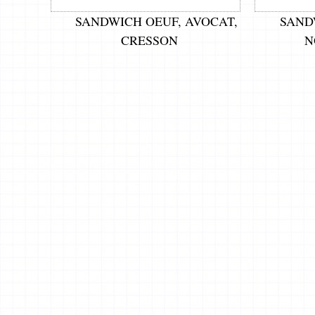
SANDWICH OEUF, AVOCAT,
SAND
CRESSON
N