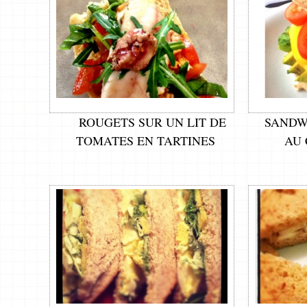
ROUGETS SUR UN LIT DE
SANDW
TOMATES EN TARTINES
AU 