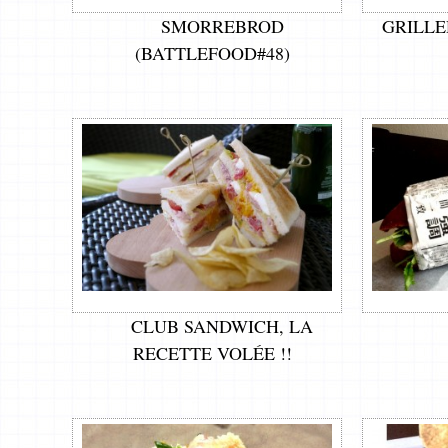
SMORREBROD
GRILLE
(BATTLEFOOD#48)
CLUB SANDWICH, LA
RECETTE VOLÉE !!