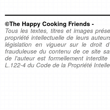
©The Happy Cooking Friends -
Tous les textes, titres et images prése
propriété intellectuelle de leurs auteu
législation en vigueur sur le droit d'
frauduleuse du contenu de ce site sa
de l'auteur est formellement interdite
L.122-4 du Code de la Propriété Intelle