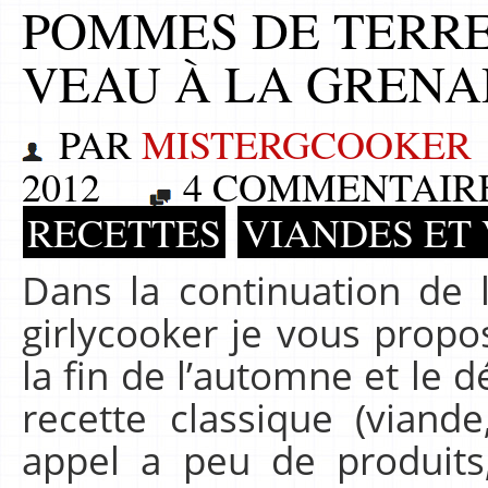
POMMES DE TERRE 
VEAU À LA GRENA
PAR
MISTERGCOOKER
2012
4 COMMENTAIR
RECETTES
VIANDES ET
Dans la continuation de 
girlycooker je vous propo
la fin de l’automne et le dé
recette classique (viande
appel a peu de produits