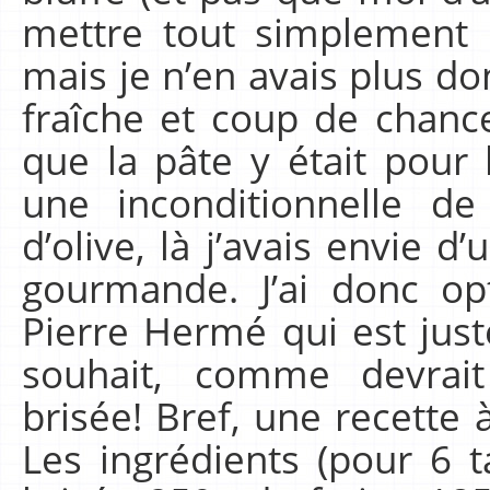
mettre tout simplement 
mais je n’en avais plus do
fraîche et coup de chance,
que la pâte y était pour
une inconditionnelle de
d’olive, là j’avais envie 
gourmande. J’ai donc op
Pierre Hermé qui est just
souhait, comme devrait
brisée! Bref, une recette 
Les ingrédients (pour 6 ta