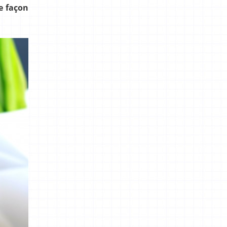
e façon