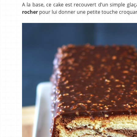
A la base, ce cake est recouvert d’un simple glaç
rocher
pour lui donner une petite touche croquan