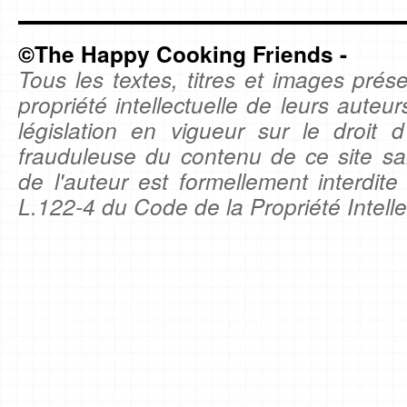
©The Happy Cooking Friends -
Tous les textes, titres et images prése
propriété intellectuelle de leurs auteu
législation en vigueur sur le droit d'
frauduleuse du contenu de ce site sa
de l'auteur est formellement interdite
L.122-4 du Code de la Propriété Intelle