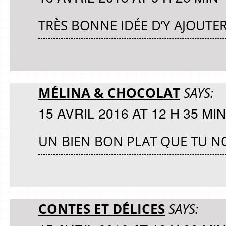
TRÈS BONNE IDÉE D’Y AJOUTER 
MÉLINA & CHOCOLAT
SAYS:
15 AVRIL 2016 AT 12 H 35 MIN
UN BIEN BON PLAT QUE TU N
CONTES ET DÉLICES
SAYS: