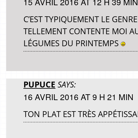
15 AVRIL 2016 AT 12 H 39 MIN
C’EST TYPIQUEMENT LE GENRE 
TELLEMENT CONTENTE MOI AU
LÉGUMES DU PRINTEMPS
PUPUCE
SAYS:
16 AVRIL 2016 AT 9 H 21 MIN
TON PLAT EST TRÈS APPÉTISSAN