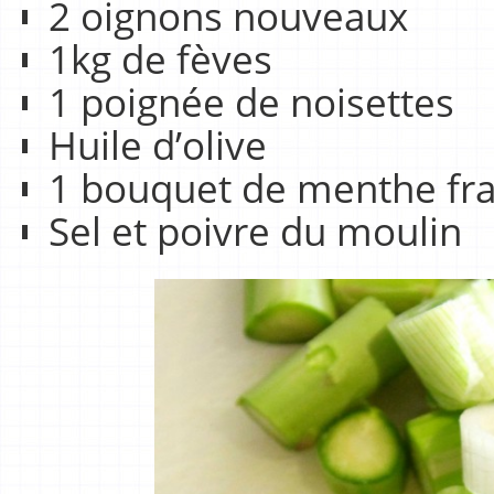
2 oignons nouveaux
1kg de fèves
1 poignée de noisettes
Huile d’olive
1 bouquet de menthe fra
Sel et poivre du moulin