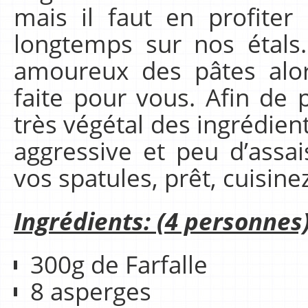
mais il faut en profiter
longtemps sur nos étal
amoureux des pâtes alor
faite pour vous. Afin de 
très végétal des ingrédient
aggressive et peu d’ass
vos spatules, prêt, cuisinez
Ingrédients: (4 personnes
300g de Farfalle
8 asperges