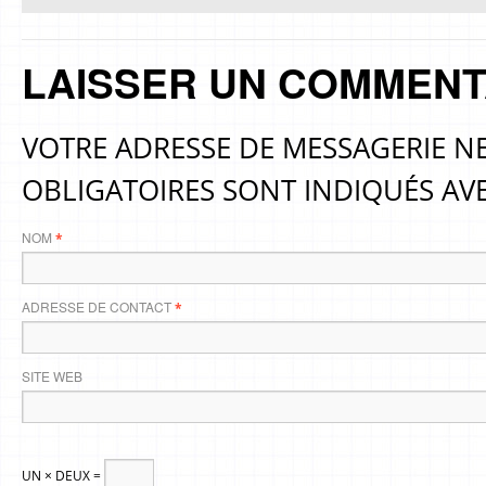
LAISSER UN COMMENT
VOTRE ADRESSE DE MESSAGERIE NE
OBLIGATOIRES SONT INDIQUÉS AV
NOM
*
ADRESSE DE CONTACT
*
SITE WEB
UN × DEUX =