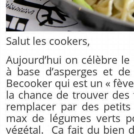
Salut les cookers,
Aujourd’hui on célèbre le
à base d’asperges et de 
Becooker qui est un « fève 
la chance de trouver des
remplacer par des petits p
max de légumes verts po
végétal. Ca fait du bien 