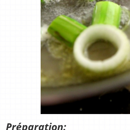
Préparation: