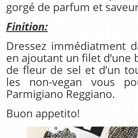
gorgé de parfum et saveurs
Finition:
Dressez immédiatment da
en ajoutant un filet d’une 
de fleur de sel et d’un t
les non-vegan vous p
Parmigiano Reggiano.
Buon appetito!