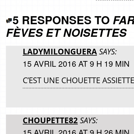
5 RESPONSES TO
FAR
FÈVES ET NOISETTES
LADYMILONGUERA
SAYS:
15 AVRIL 2016 AT 9 H 19 MIN
C’EST UNE CHOUETTE ASSIETTE
CHOUPETTE82
SAYS:
15 AVRIL 2016 AT 9 H 26 MIN