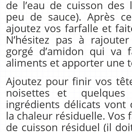
de l’eau de cuisson des 
peu de sauce). Après ce
ajoutez vos farfalle et fai
N’hésitez pas à rajouter
gorgé d’amidon qui va fa
aliments et apporter une 
Ajoutez pour finir vos têt
noisettes et quelques
ingrédients délicats vont
la chaleur résiduelle. Vos 
de cuisson résiduel (il doi