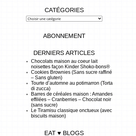
CATÉGORIES
ABONNEMENT
DERNIERS ARTICLES
Chocolats maison au coeur lait
noisettes façon Kinder Shoko-bons®
Cookies Brownies (Sans sucre raffiné
– Sans gluten)
Tourte d’automne au potimarron (Torta
di zucca)
Barres de céréales maison : Amandes
effilées – Cranberries – Chocolat noir
(sans sucre)
Le Tiramisu classique onctueux (avec
biscuits maison)
EAT ♥ BLOGS