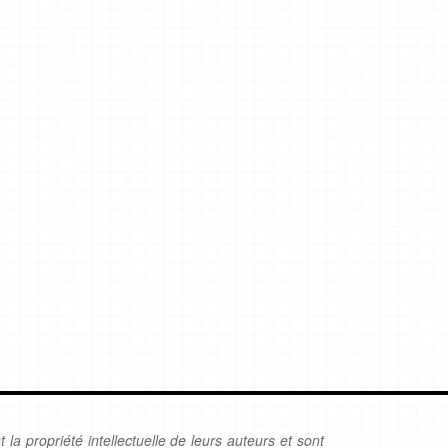
 la propriété intellectuelle de leurs auteurs et sont