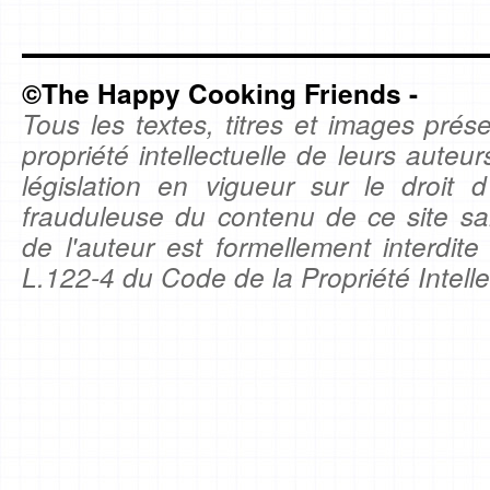
©The Happy Cooking Friends -
Tous les textes, titres et images prése
propriété intellectuelle de leurs auteu
législation en vigueur sur le droit d'
frauduleuse du contenu de ce site sa
de l'auteur est formellement interdite
L.122-4 du Code de la Propriété Intelle