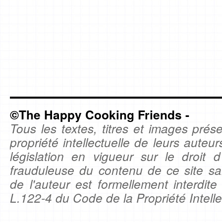
©The Happy Cooking Friends -
Tous les textes, titres et images prése
propriété intellectuelle de leurs auteu
législation en vigueur sur le droit d'
frauduleuse du contenu de ce site sa
de l'auteur est formellement interdite
L.122-4 du Code de la Propriété Intelle