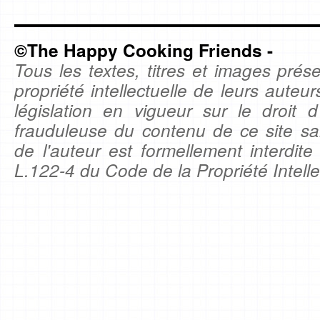
©The Happy Cooking Friends -
Tous les textes, titres et images prése
propriété intellectuelle de leurs auteu
législation en vigueur sur le droit d'
frauduleuse du contenu de ce site sa
de l'auteur est formellement interdite
L.122-4 du Code de la Propriété Intelle