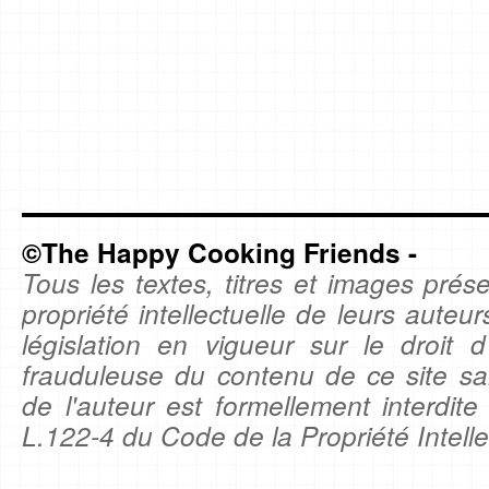
©The Happy Cooking Friends -
Tous les textes, titres et images prése
propriété intellectuelle de leurs auteu
législation en vigueur sur le droit d'
frauduleuse du contenu de ce site sa
de l'auteur est formellement interdite
L.122-4 du Code de la Propriété Intelle