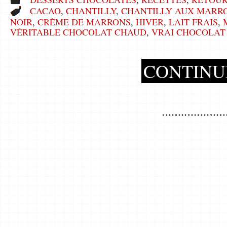
CACAO
,
CHANTILLY
,
CHANTILLY AUX MARR
NOIR
,
CRÈME DE MARRONS
,
HIVER
,
LAIT FRAIS
,
VÉRITABLE CHOCOLAT CHAUD
,
VRAI CHOCOLAT
CONTINU