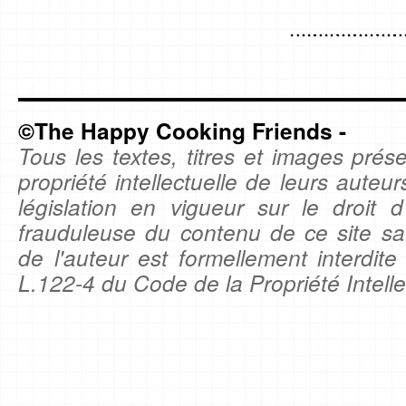
©The Happy Cooking Friends -
Tous les textes, titres et images prése
propriété intellectuelle de leurs auteu
législation en vigueur sur le droit d'
frauduleuse du contenu de ce site sa
de l'auteur est formellement interdite
L.122-4 du Code de la Propriété Intelle