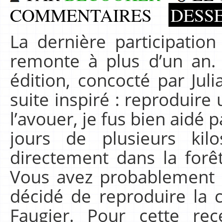
COMMENTAIRES
DESSE
La dernière participatio
remonte à plus d’un an
édition, concocté par Juli
suite inspiré : reproduire 
l’avouer, je fus bien aidé p
jours de plusieurs kilo
directement dans la forê
Vous avez probablement d
décidé de reproduire la
Faugier. Pour cette re