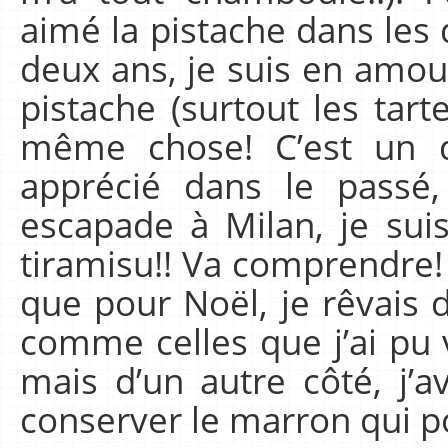
aimé la pistache dans les 
deux ans, je suis en amou
pistache (surtout les tarte
même chose! C’est un d
apprécié dans le passé,
escapade à Milan, je sui
tiramisu!! Va comprendre! 
que pour Noël, je rêvais 
comme celles que j’ai pu 
mais d’un autre côté, j
conserver le marron qui 