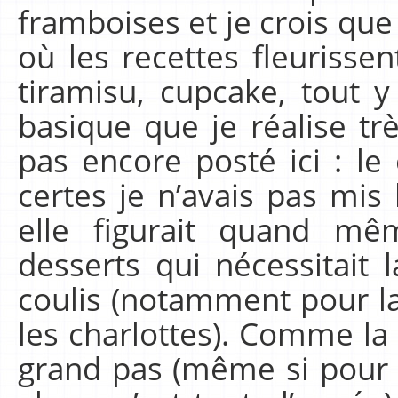
framboises et je crois que 
où les recettes fleurissent
tiramisu, cupcake, tout y
basique que je réalise tr
pas encore posté ici : le
certes je n’avais pas mis 
elle figurait quand 
desserts qui nécessitait l
coulis (notamment pour la
les charlottes). Comme la 
grand pas (même si pour