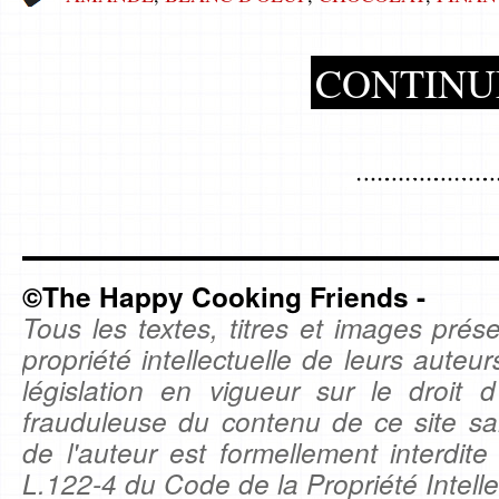
CONTINU
©The Happy Cooking Friends -
Tous les textes, titres et images prése
propriété intellectuelle de leurs auteu
législation en vigueur sur le droit d'
frauduleuse du contenu de ce site sa
de l'auteur est formellement interdite
L.122-4 du Code de la Propriété Intelle