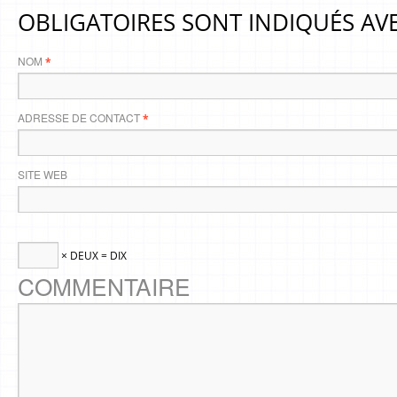
OBLIGATOIRES SONT INDIQUÉS AV
NOM
*
ADRESSE DE CONTACT
*
SITE WEB
× DEUX = DIX
COMMENTAIRE