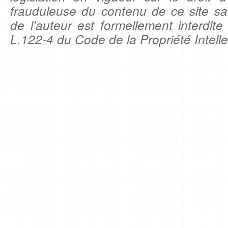
frauduleuse du contenu de ce site sa
de l'auteur est formellement interdite
L.122-4 du Code de la Propriété Intelle