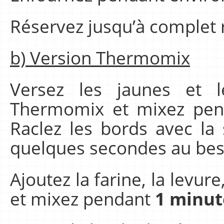
Réservez jusqu’à complet 
b) Version Thermomix
Versez les jaunes et 
Thermomix et mixez pe
Raclez les bords avec la
quelques secondes au bes
Ajoutez la farine, la levure,
et mixez pendant
1 minut