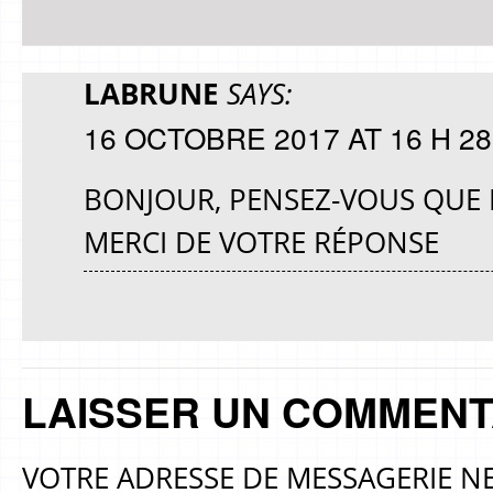
LABRUNE
SAYS:
16 OCTOBRE 2017 AT 16 H 28
BONJOUR, PENSEZ-VOUS QUE L
MERCI DE VOTRE RÉPONSE
LAISSER UN COMMENT
VOTRE ADRESSE DE MESSAGERIE NE