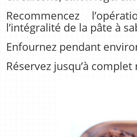
Recommencez l’opératio
l’intégralité de la pâte à sa
Enfournez pendant enviro
Réservez jusqu’à complet 