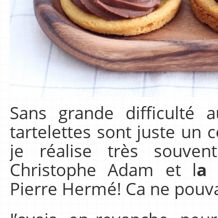
Sans grande difficulté
tartelettes sont juste un
je réalise très souve
Christophe Adam et l
a 
Pierre Hermé! Ca ne pouva