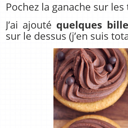
Pochez la ganache sur les 
J’ai ajouté
quelques bill
sur le dessus (j’en suis to