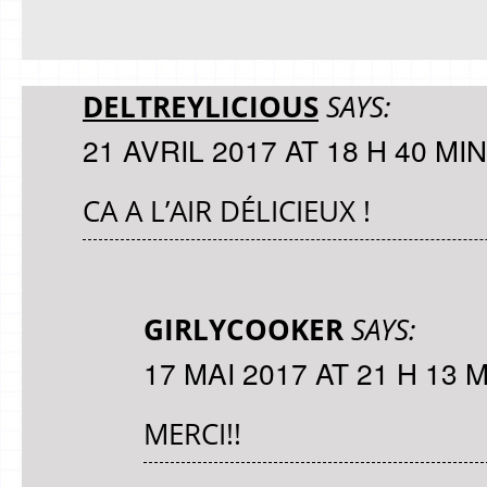
DELTREYLICIOUS
SAYS:
21 AVRIL 2017 AT 18 H 40 MIN
CA A L’AIR DÉLICIEUX !
GIRLYCOOKER
SAYS:
17 MAI 2017 AT 21 H 13 
MERCI!!