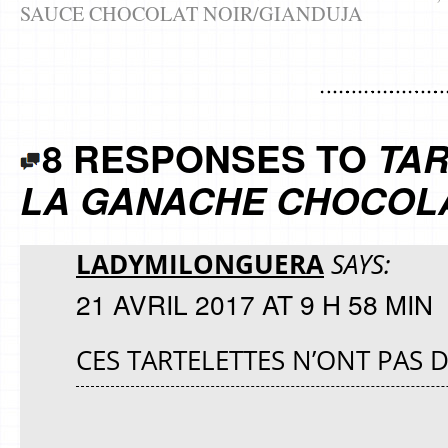
SAUCE CHOCOLAT NOIR/GIANDUJA
8 RESPONSES TO
TAR
LA GANACHE CHOCOL
LADYMILONGUERA
SAYS:
21 AVRIL 2017 AT 9 H 58 MIN
CES TARTELETTES N’ONT PAS D