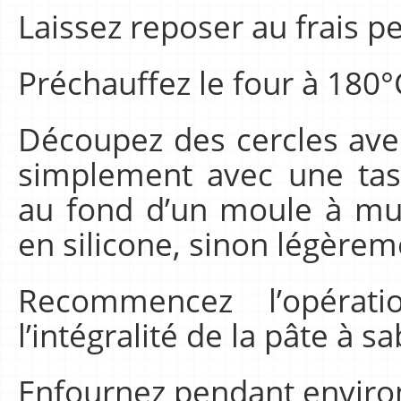
Laissez reposer au frais 
Préchauffez le four à 180°
Découpez des cercles ave
simplement avec une tas
au fond d’un moule à muff
en silicone, sinon légèrem
Recommencez l’opératio
l’intégralité de la pâte à sa
Enfournez pendant enviro