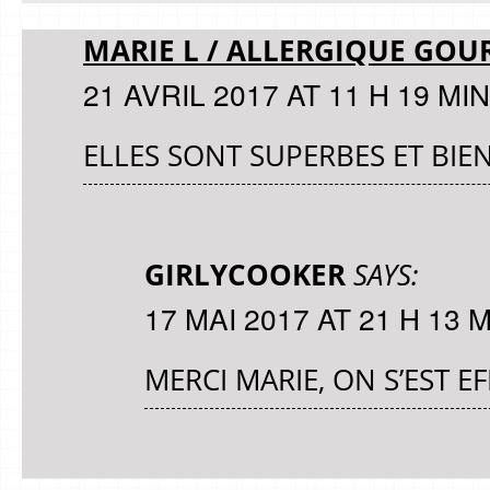
MARIE L / ALLERGIQUE GO
21 AVRIL 2017 AT 11 H 19 MIN
ELLES SONT SUPERBES ET BIE
GIRLYCOOKER
SAYS:
17 MAI 2017 AT 21 H 13 
MERCI MARIE, ON S’EST E