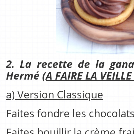
2. La recette de la gan
Hermé (
A FAIRE LA VEILLE
a) Version Classique
Faites fondre les chocolat
Faites bouillir la crème fra