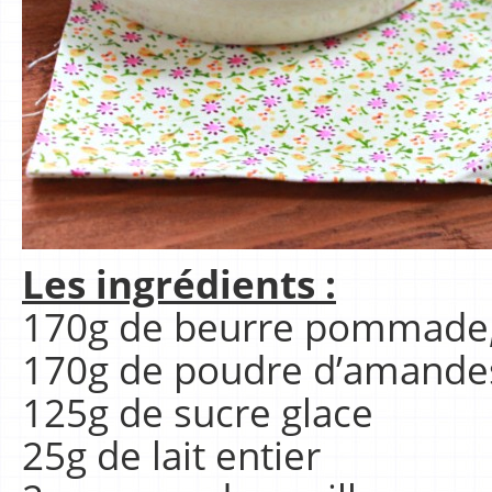
Les ingrédients :
170g de beurre pommade
170g de poudre d’amande
125g de sucre glace
25g de lait entier