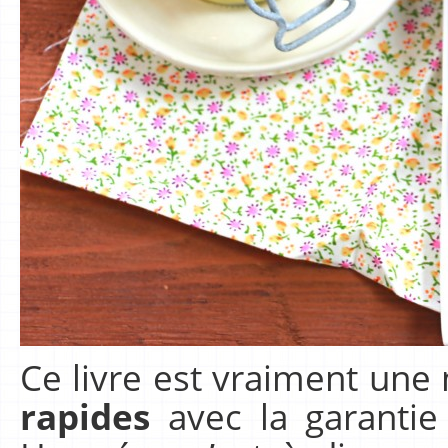
Ce livre est vraiment un
rapides
avec la garantie 