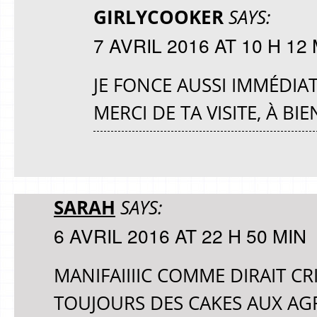
GIRLYCOOKER
SAYS:
7 AVRIL 2016 AT 10 H 12
JE FONCE AUSSI IMMÉDIA
MERCI DE TA VISITE, À BI
SARAH
SAYS:
6 AVRIL 2016 AT 22 H 50 MIN
MANIFAIIIIC COMME DIRAIT CRIS
TOUJOURS DES CAKES AUX AGR