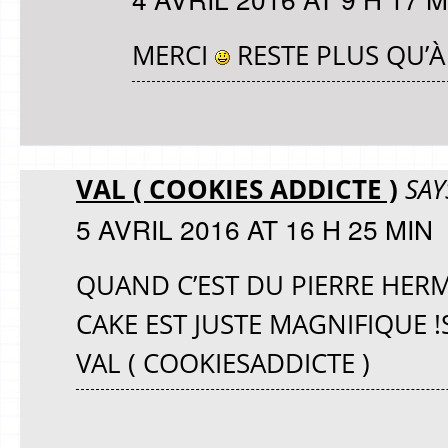
MERCI
RESTE PLUS QU’À
VAL ( COOKIES ADDICTE )
SAY
5 AVRIL 2016 AT 16 H 25 MIN
QUAND C’EST DU PIERRE HERMÉ,
CAKE EST JUSTE MAGNIFIQUE !
VAL ( COOKIESADDICTE )