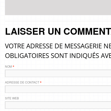
LAISSER UN COMMENT
VOTRE ADRESSE DE MESSAGERIE NE
OBLIGATOIRES SONT INDIQUÉS AV
NOM
*
ADRESSE DE CONTACT
*
SITE WEB