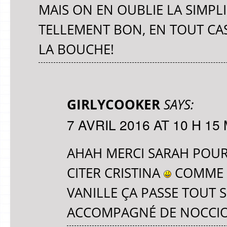
MAIS ON EN OUBLIE LA SIMPLI
TELLEMENT BON, EN TOUT CAS
LA BOUCHE!
GIRLYCOOKER
SAYS:
7 AVRIL 2016 AT 10 H 15
AHAH MERCI SARAH POUR
CITER CRISTINA
COMME T
VANILLE ÇA PASSE TOUT S
ACCOMPAGNÉ DE NOCCIO