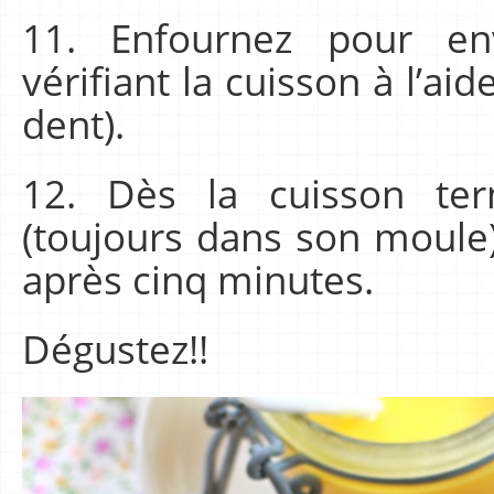
11. Enfournez pour en
vérifiant la cuisson à l’ai
dent).
12. Dès la cuisson ter
(toujours dans son moule)
après cinq minutes.
Dégustez!!