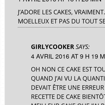
J’ADORE LES CAKES, VRAIMENT.
MOELLEUX ET PAS DU TOUT SEC
GIRLYCOOKER
SAYS:
4 AVRIL 2016 AT 9 H 19 M
OH NON CE CAKE EST TOU
QUAND J’AI VU LA QUANTI
DEVAIT ÊTRE UNE ERREUR
RECETTE DE CAKE BIENTÔ