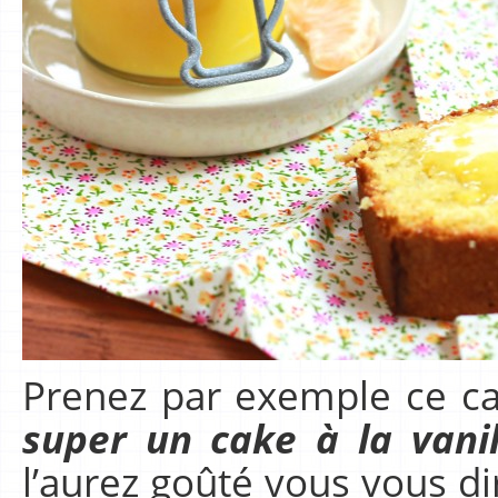
Prenez par exemple ce ca
super un cake à la vanil
l’aurez goûté vous vous di