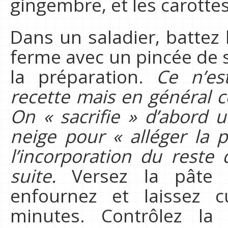
gingembre, et les carotte
Dans un saladier, battez 
ferme avec un pincée de s
la préparation.
Ce n’es
recette mais en général ce
On « sacrifie » d’abord 
neige pour « alléger la p
l’incorporation du reste
suite.
Versez la pâte 
enfournez et laissez 
minutes. Contrôlez la