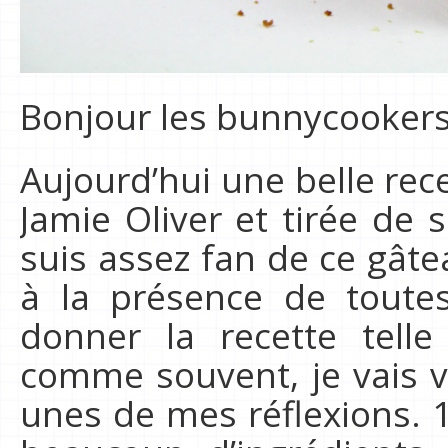
Bonjour les bunnycookers
Aujourd’hui une belle rece
Jamie Oliver et tirée de s
suis assez fan de ce gât
à la présence de toutes
donner la recette telle
comme souvent, je vais v
unes de mes réflexions. 