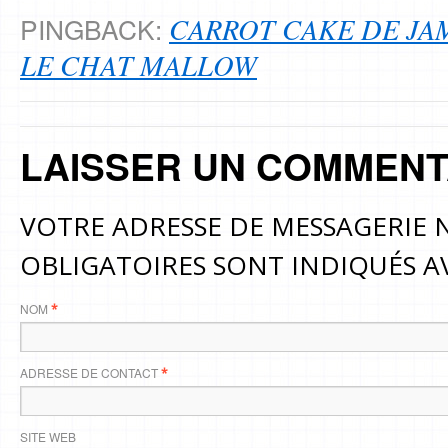
CARROT CAKE DE JAM
PINGBACK:
LE CHAT MALLOW
LAISSER UN COMMENT
VOTRE ADRESSE DE MESSAGERIE N
OBLIGATOIRES SONT INDIQUÉS 
NOM
*
ADRESSE DE CONTACT
*
SITE WEB