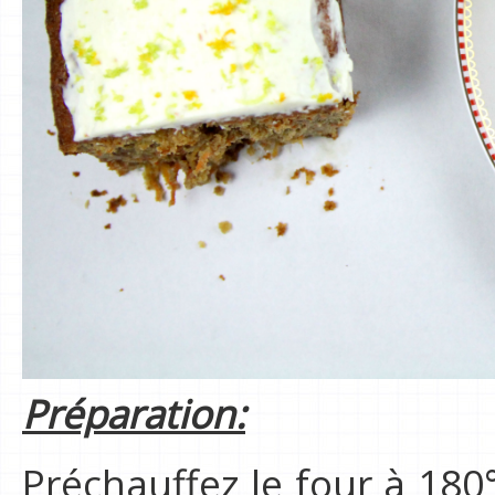
Préparation:
Préchauffez le four à 180