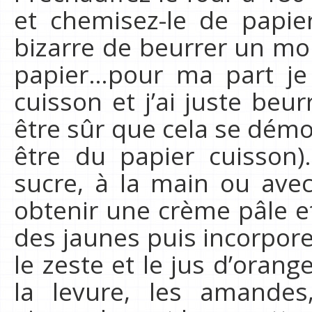
et chemisez-le de papier
bizarre de beurrer un mo
papier…pour ma part je 
cuisson et j’ai juste beu
être sûr que cela se démo
être du papier cuisson)
sucre, à la main ou avec
obtenir une crème pâle et
des jaunes puis incorpore
le zeste et le jus d’orang
la levure, les amandes,