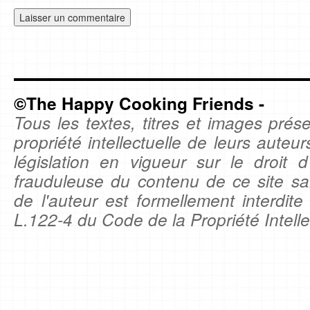
©The Happy Cooking Friends -
Tous les textes, titres et images prése
propriété intellectuelle de leurs auteu
législation en vigueur sur le droit d'
frauduleuse du contenu de ce site sa
de l'auteur est formellement interdite
L.122-4 du Code de la Propriété Intelle