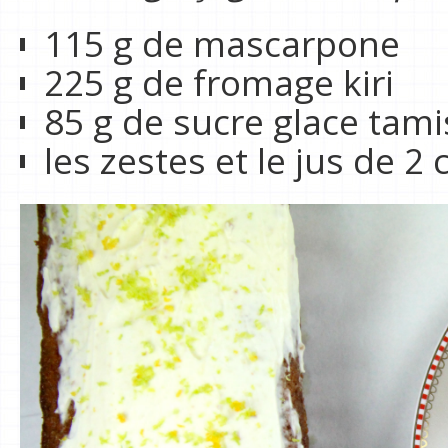
115 g de mascarpone
225 g de fromage kiri
85 g de sucre glace tami
les zestes et le jus de 2 