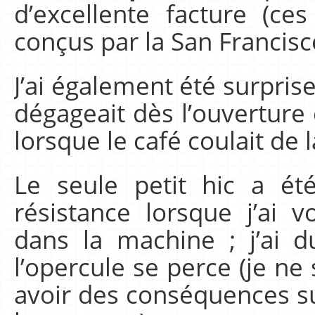
d’excellente facture (ces
conçus par la San Francis
J’ai également été surpris
dégageait dès l’ouverture
lorsque le café coulait de 
Le seule petit hic a ét
résistance lorsque j’ai 
dans la machine ; j’ai 
l’opercule se perce (je ne 
avoir des conséquences s