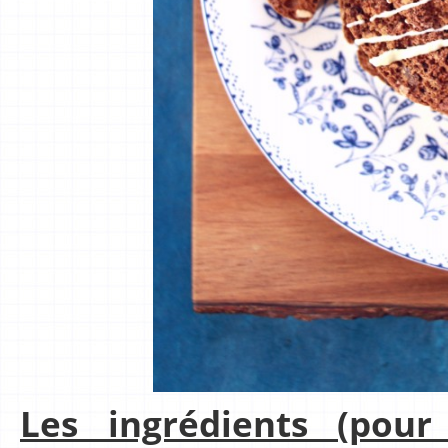
Les ingrédients (pou