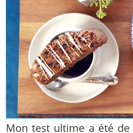
Mon test ultime a été de