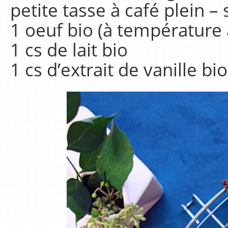
petite tasse à café plein –
1 oeuf bio (à température
1 cs de lait bio
1 cs d’extrait de vanille bio