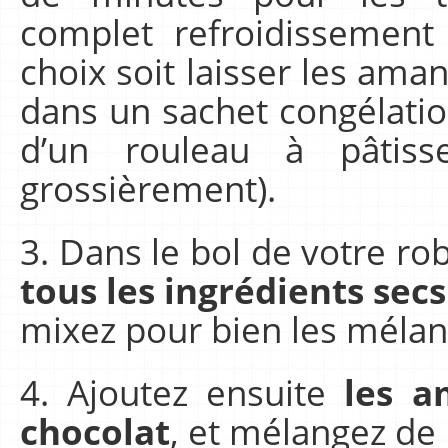
complet refroidissement
choix soit laisser les aman
dans un sachet congélation
d’un rouleau à pâtiss
grossièrement).
3. Dans le bol de votre rob
tous les ingrédients secs
mixez pour bien les mélan
4. Ajoutez ensuite
les a
chocolat
, et mélangez de