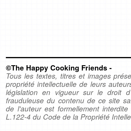
©The Happy Cooking Friends -
Tous les textes, titres et images prése
propriété intellectuelle de leurs auteu
législation en vigueur sur le droit d'
frauduleuse du contenu de ce site sa
de l'auteur est formellement interdite
L.122-4 du Code de la Propriété Intelle