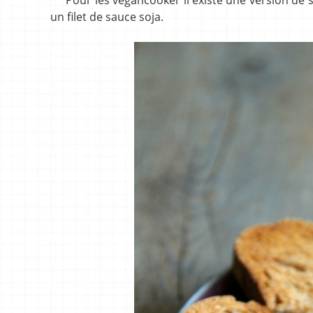
un filet de sauce soja.