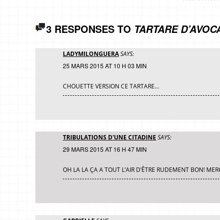
3 RESPONSES TO
TARTARE D’AVOC
LADYMILONGUERA
SAYS:
25 MARS 2015 AT 10 H 03 MIN
CHOUETTE VERSION CE TARTARE…
TRIBULATIONS D'UNE CITADINE
SAYS:
29 MARS 2015 AT 16 H 47 MIN
OH LA LA ÇA A TOUT L’AIR D’ÊTRE RUDEMENT BON! MER