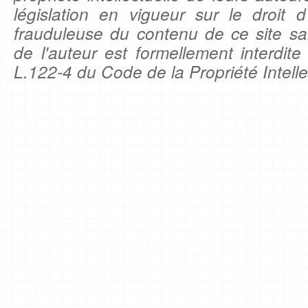
législation en vigueur sur le droit d'
frauduleuse du contenu de ce site sa
de l'auteur est formellement interdite
L.122-4 du Code de la Propriété Intelle