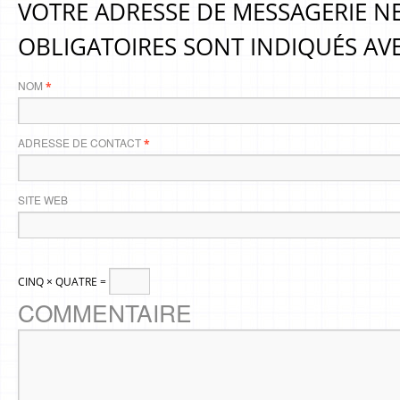
VOTRE ADRESSE DE MESSAGERIE NE
OBLIGATOIRES SONT INDIQUÉS AV
NOM
*
ADRESSE DE CONTACT
*
SITE WEB
CINQ × QUATRE =
COMMENTAIRE