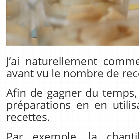
J’ai naturellement comm
avant vu le nombre de rece
Afin de gagner du temps, 
préparations en en utilis
recettes.
Par exemple, la chanti