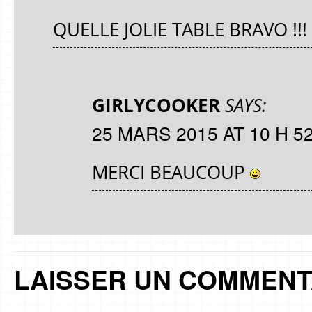
QUELLE JOLIE TABLE BRAVO !!!
GIRLYCOOKER
SAYS:
25 MARS 2015 AT 10 H 5
MERCI BEAUCOUP
LAISSER UN COMMENT