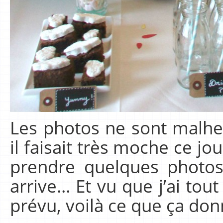
Les photos ne sont malh
il faisait très moche ce jo
prendre quelques photo
arrive… Et vu que j’ai tout
prévu, voilà ce que ça do