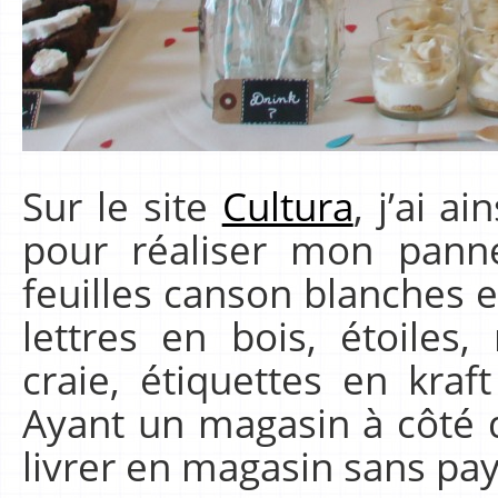
Sur le site
Cultura
, j’ai a
pour réaliser mon pann
feuilles canson blanches e
lettres en bois, étoiles,
craie, étiquettes en kraft
Ayant un magasin à côté d
livrer en magasin sans pay