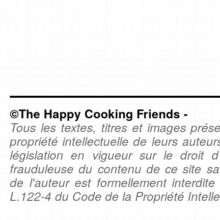
©The Happy Cooking Friends -
Tous les textes, titres et images prése
propriété intellectuelle de leurs auteu
législation en vigueur sur le droit d'
frauduleuse du contenu de ce site sa
de l'auteur est formellement interdite
L.122-4 du Code de la Propriété Intelle