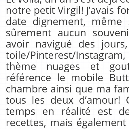
notre petit Virgil! J’avais 
date dignement, même si
sûrement aucun souveni
avoir navigué des jours
toile/Pinterest/Instagra
thème nuages et gou
référence le mobile Butt
chambre ainsi que ma fami
tous les deux d’amour! 
temps en réalité est d
recettes, mais également 