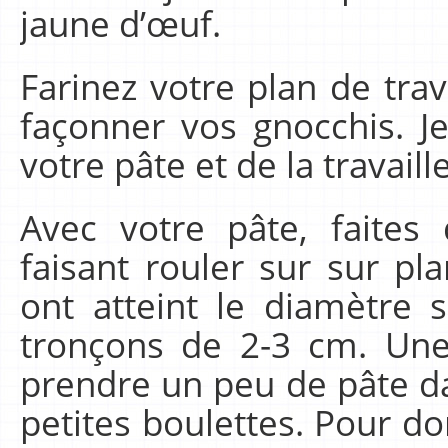
jaune d’œuf.
Farinez votre plan de trav
façonner vos gnocchis. J
votre pâte et de la travaill
Avec votre pâte, faites
faisant rouler sur sur pla
ont atteint le diamètre 
tronçons de 2-3 cm. Une
prendre un peu de pâte da
petites boulettes. Pour d