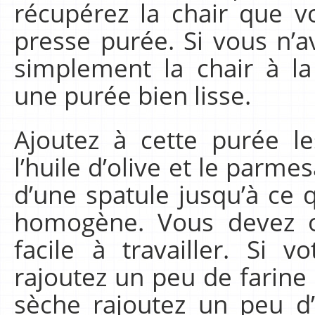
récupérez la chair que 
presse purée. Si vous n’a
simplement la chair à la
une purée bien lisse.
Ajoutez à cette purée le
l’huile d’olive et le parme
d’une spatule jusqu’à ce 
homogène. Vous devez o
facile à travailler. Si 
rajoutez un peu de farine e
sèche rajoutez un peu d