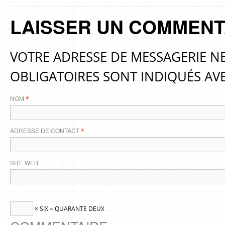
LAISSER UN COMMENT
VOTRE ADRESSE DE MESSAGERIE NE
OBLIGATOIRES SONT INDIQUÉS AV
NOM
*
ADRESSE DE CONTACT
*
SITE WEB
× SIX = QUARANTE DEUX