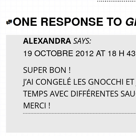
ONE RESPONSE TO
G
ALEXANDRA
SAYS:
19 OCTOBRE 2012 AT 18 H 43
SUPER BON !
J’AI CONGELÉ LES GNOCCHI ET
TEMPS AVEC DIFFÉRENTES SAU
MERCI !