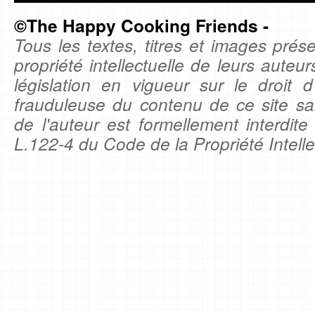
©The Happy Cooking Friends -
Tous les textes, titres et images prése
propriété intellectuelle de leurs auteu
législation en vigueur sur le droit d'
frauduleuse du contenu de ce site sa
de l'auteur est formellement interdite
L.122-4 du Code de la Propriété Intelle