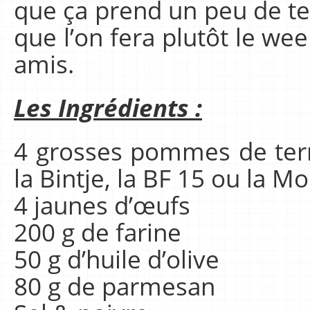
que ça prend un peu de te
que l’on fera plutôt le we
amis.
Les Ingrédients :
4 grosses pommes de ter
la Bintje, la BF 15 ou la Mo
4 jaunes d’œufs
200 g de farine
50 g d’huile d’olive
80 g de parmesan