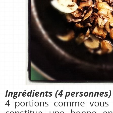
Ingrédients (4 personnes)
4 portions comme vous 
constitue une bonne en