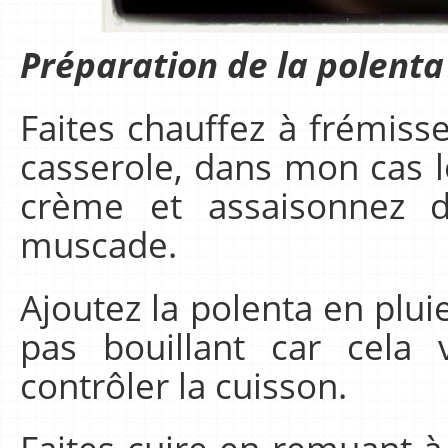
Préparation de la polenta 
Faites chauffez à frémiss
casserole, dans mon cas l
crème et assaisonnez d
muscade.
Ajoutez la polenta en plui
pas bouillant car cela
contrôler la cuisson.