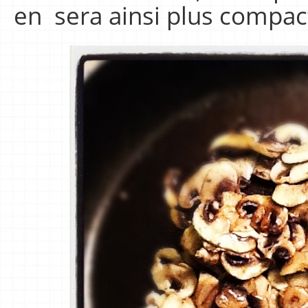
en sera ainsi plus compac