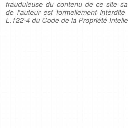
frauduleuse du contenu de ce site sa
de l'auteur est formellement interdite
L.122-4 du Code de la Propriété Intelle