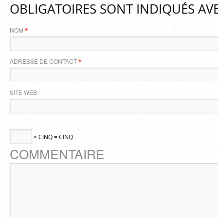
OBLIGATOIRES SONT INDIQUÉS AV
NOM
*
ADRESSE DE CONTACT
*
SITE WEB
× CINQ = CINQ
COMMENTAIRE