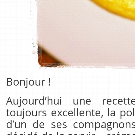
Bonjour !
Aujourd’hui une recet
toujours excellente, la p
d’un de ses compagnons 