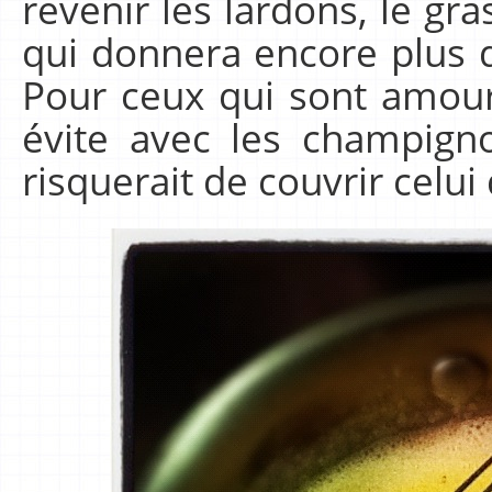
revenir les lardons, le gr
qui donnera encore plus d
Pour ceux qui sont amou
évite avec les champign
risquerait de couvrir celu