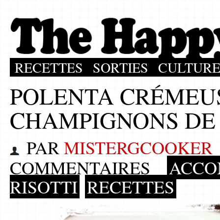
RECETTES
SORTIES
CULTUR
POLENTA CRÉMEU
CHAMPIGNONS DE 
PAR
MISTERGCOOKER
COMMENTAIRES
ACCO
RISOTTI
RECETTES