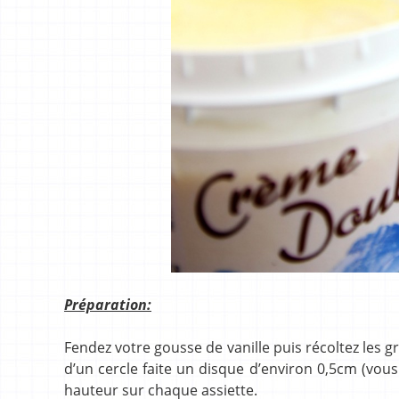
Préparation:
Fendez votre gousse de vanille puis récoltez les g
d’un cercle faite un disque d’environ 0,5cm (vou
hauteur sur chaque assiette.