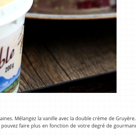
raines. Mélangez la vanille avec la double crème de Gruyère. 
s pouvez faire plus en fonction de votre degré de gourman