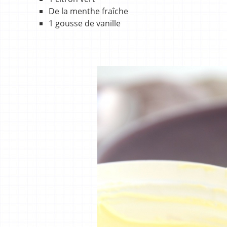
De la menthe fraîche
1 gousse de vanille