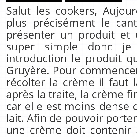
Salut les cookers, Aujour
plus précisément le can
présenter un produit et 
super simple donc je
introduction le produit q
Gruyère. Pour commencer,
récolter la crème il faut l
après la traite, la crème f
car elle est moins dense
lait. Afin de pouvoir porter
une crème doit contenir