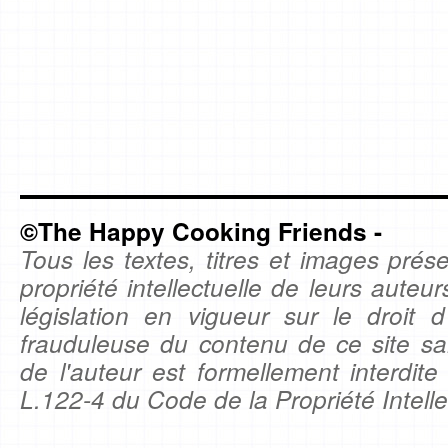
©The Happy Cooking Friends -
Tous les textes, titres et images prése
propriété intellectuelle de leurs auteu
législation en vigueur sur le droit d'
frauduleuse du contenu de ce site sa
de l'auteur est formellement interdite
L.122-4 du Code de la Propriété Intelle