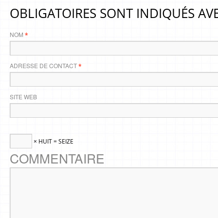
OBLIGATOIRES SONT INDIQUÉS AV
NOM
*
ADRESSE DE CONTACT
*
SITE WEB
× HUIT = SEIZE
COMMENTAIRE