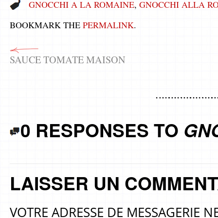
GNOCCHI A LA ROMAINE
,
GNOCCHI ALLA R
BOOKMARK THE
PERMALINK
.
SAUCE TOMATE MAISON
0 RESPONSES TO
GN
LAISSER UN COMMENT
VOTRE ADRESSE DE MESSAGERIE NE