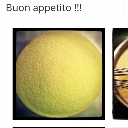
Buon appetito !!!