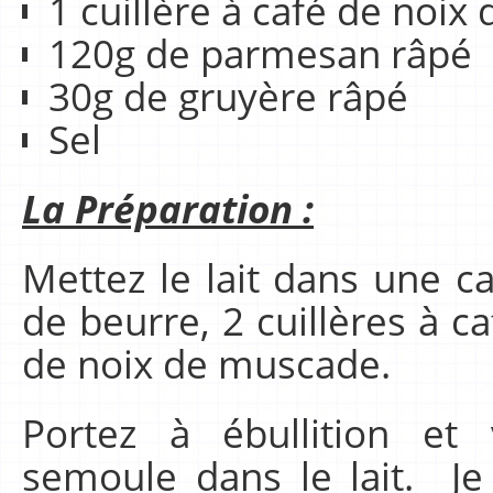
1 cuillère à café de noi
120g de parmesan râpé
30g de gruyère râpé
Sel
La Préparation :
Mettez le lait dans une c
de beurre, 2 cuillères à ca
de noix de muscade.
Portez à ébullition et
semoule dans le lait. Je