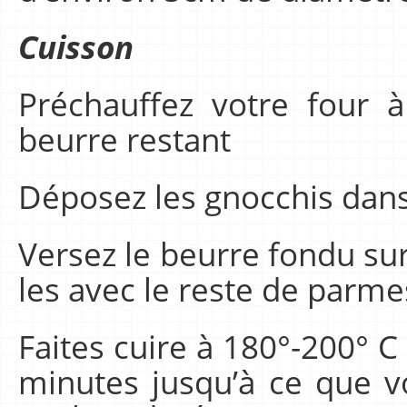
Cuisson
Préchauffez votre four à
beurre restant
Déposez les gnocchis dans 
Versez le beurre fondu su
les avec le reste de parme
Faites cuire à 180°-200° C
minutes jusqu’à ce que v