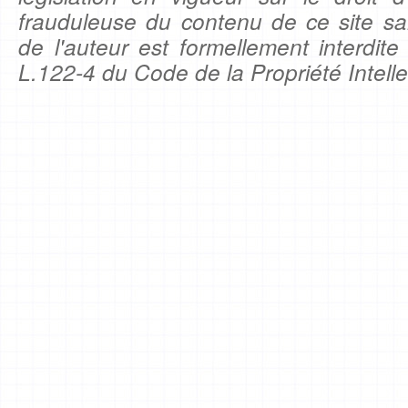
frauduleuse du contenu de ce site sa
de l'auteur est formellement interdite
L.122-4 du Code de la Propriété Intelle