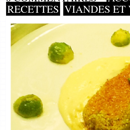
RECETTES
VIANDES ET