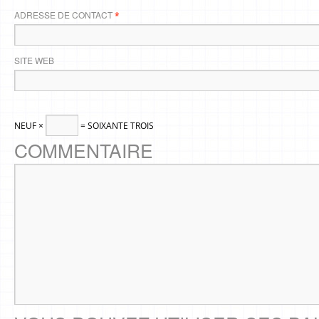
ADRESSE DE CONTACT
*
SITE WEB
NEUF ×
= SOIXANTE TROIS
COMMENTAIRE