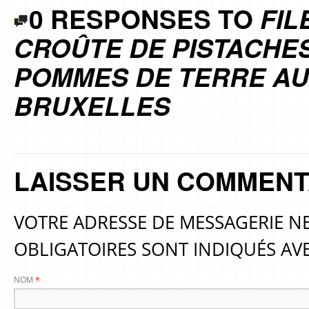
0 RESPONSES TO
FIL
CROÛTE DE PISTACHE
POMMES DE TERRE AU
BRUXELLES
LAISSER UN COMMENT
VOTRE ADRESSE DE MESSAGERIE NE
OBLIGATOIRES SONT INDIQUÉS AV
NOM
*