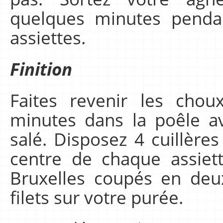
quelques minutes penda
assiettes.
Finition
Faites revenir les cho
minutes dans la poêle 
salé. Disposez 4 cuillèr
centre de chaque assiet
Bruxelles coupés en deu
filets sur votre purée.