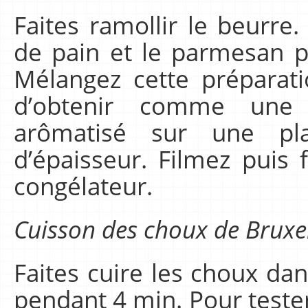
Faites ramollir le beurre.
de pain et le parmesan p
Mélangez cette préparati
d’obtenir comme une 
arômatisé sur une p
d’épaisseur. Filmez puis 
congélateur.
Cuisson des choux de Bruxe
Faites cuire les choux da
pendant 4 min. Pour tester