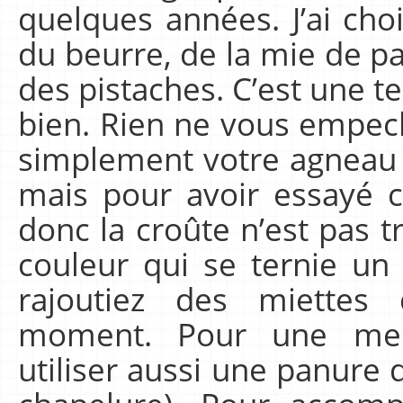
quelques années. J’ai cho
du beurre, de la mie de p
des pistaches. C’est une 
bien. Rien ne vous empec
simplement votre agneau 
mais pour avoir essayé c
donc la croûte n’est pas 
couleur qui se ternie u
rajoutiez des miettes
moment. Pour une mei
utiliser aussi une panure di