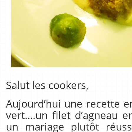
Salut les cookers,
Aujourd’hui une recette e
vert….un filet d’agneau e
un mariage plutôt réuss