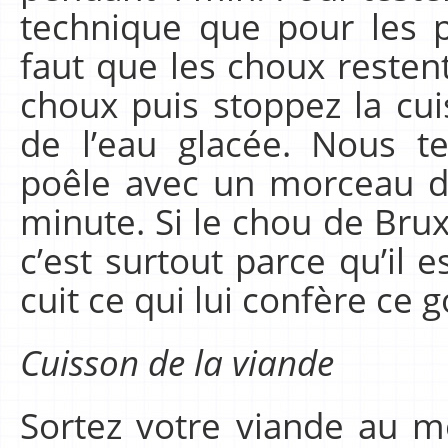
technique que pour les 
faut que les choux resten
choux puis stoppez la cu
de l’eau glacée. Nous t
poêle avec un morceau de
minute. Si le chou de Bru
c’est surtout parce qu’il 
cuit ce qui lui confère ce g
Cuisson de la viande
Sortez votre viande au m