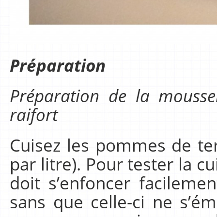
Préparation
Préparation de la mouss
raifort
Cuisez les pommes de ter
par litre). Pour tester la 
doit s’enfoncer facilem
sans que celle-ci ne s’émi