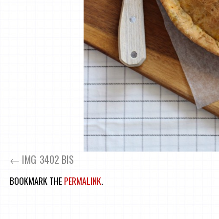
IMG_3402 BIS
BOOKMARK THE
PERMALINK
.