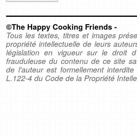
©The Happy Cooking Friends -
Tous les textes, titres et images prése
propriété intellectuelle de leurs auteu
législation en vigueur sur le droit d'
frauduleuse du contenu de ce site sa
de l'auteur est formellement interdite
L.122-4 du Code de la Propriété Intelle