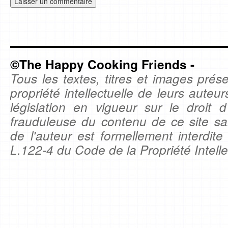
©The Happy Cooking Friends -
Tous les textes, titres et images prése
propriété intellectuelle de leurs auteu
législation en vigueur sur le droit d'
frauduleuse du contenu de ce site sa
de l'auteur est formellement interdite
L.122-4 du Code de la Propriété Intelle