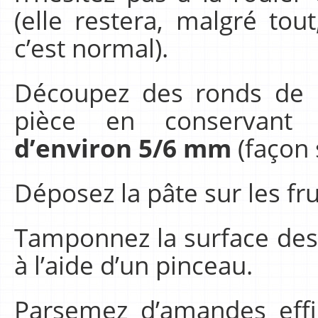
(elle restera, malgré tou
c’est normal).
Découpez des ronds de p
pièce en conservant 
d’environ 5/6 mm
(façon 
Déposez la pâte sur les fru
Tamponnez la surface des 
à l’aide d’un pinceau.
Parsemez d’amandes effi