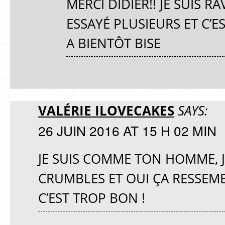
MERCI DIDIER!! JE SUIS RA
ESSAYÉ PLUSIEURS ET C’E
A BIENTÔT BISE
VALÉRIE ILOVECAKES
SAYS:
26 JUIN 2016 AT 15 H 02 MIN
JE SUIS COMME TON HOMME, J
CRUMBLES ET OUI ÇA RESSEMB
C’EST TROP BON !