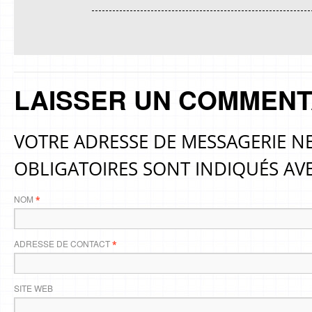
LAISSER UN COMMENT
VOTRE ADRESSE DE MESSAGERIE NE
OBLIGATOIRES SONT INDIQUÉS AV
NOM
*
ADRESSE DE CONTACT
*
SITE WEB