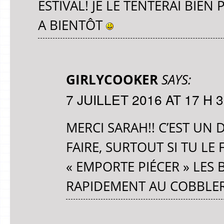
ESTIVAL! JE LE TENTERAI BIEN
A BIENTÔT
GIRLYCOOKER
SAYS:
7 JUILLET 2016 AT 17 H 
MERCI SARAH!! C’EST UN
FAIRE, SURTOUT SI TU LE
« EMPORTE PIÉCER » LES 
RAPIDEMENT AU COBBLER