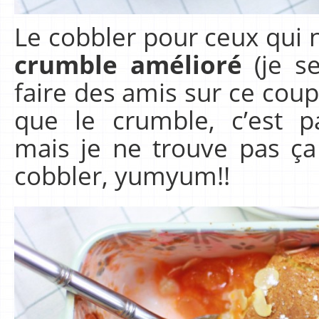
Le cobbler pour ceux qui 
crumble amélioré
(je s
faire des amis sur ce coup
que le crumble, c’est p
mais je ne trouve pas ça
cobbler, yumyum!!