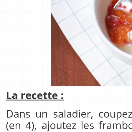
La recette :
Dans un saladier, coupe
(en 4), ajoutez les frambo