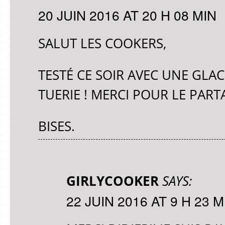
20 JUIN 2016 AT 20 H 08 MIN
SALUT LES COOKERS,
TESTÉ CE SOIR AVEC UNE GLAC
TUERIE ! MERCI POUR LE PART
BISES.
GIRLYCOOKER
SAYS:
22 JUIN 2016 AT 9 H 23 M