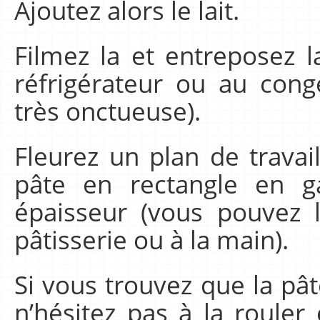
Ajoutez alors le lait.
Filmez la et entreposez l
réfrigérateur ou au cong
très onctueuse).
Fleurez un plan de travai
pâte en rectangle en g
épaisseur (vous pouvez 
pâtisserie ou à la main).
Si vous trouvez que la pât
n’hésitez pas à la rouler