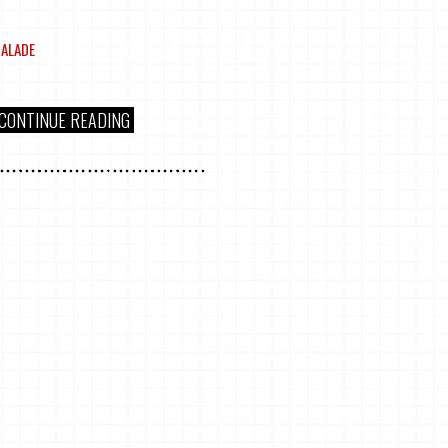
ALADE
CONTINUE READING