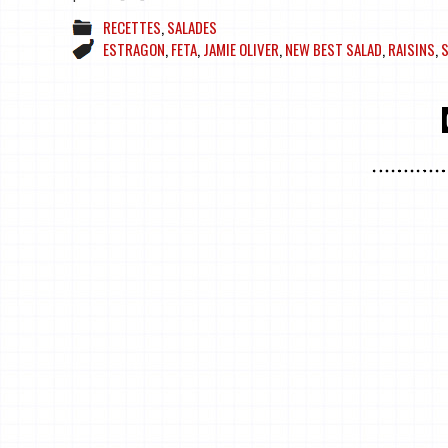
RECETTES
,
SALADES
ESTRAGON
,
FETA
,
JAMIE OLIVER
,
NEW BEST SALAD
,
RAISINS
,
S