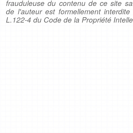
frauduleuse du contenu de ce site sa
de l'auteur est formellement interdite
L.122-4 du Code de la Propriété Intelle