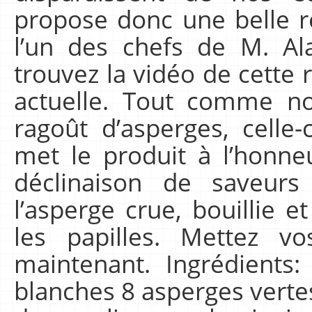
propose donc une belle r
l’un des chefs de M. Al
trouvez la vidéo de cette 
actuelle. Tout comme no
ragoût d’asperges, celle-
met le produit à l’honne
déclinaison de saveur
l’asperge crue, bouillie 
les papilles. Mettez v
maintenant. Ingrédients
blanches 8 asperges verte