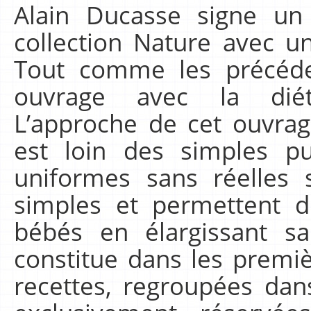
Alain Ducasse signe u
collection Nature avec u
Tout comme les précéde
ouvrage avec la diét
L’approche de cet ouvrag
est loin des simples p
uniformes sans réelles 
simples et permettent de
bébés en élargissant s
constitue dans les premi
recettes, regroupées dan