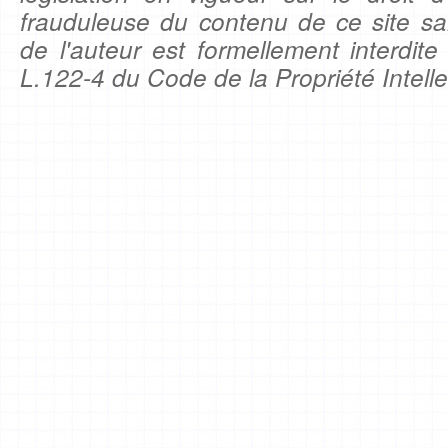
frauduleuse du contenu de ce site sa
de l'auteur est formellement interdite
L.122-4 du Code de la Propriété Intelle