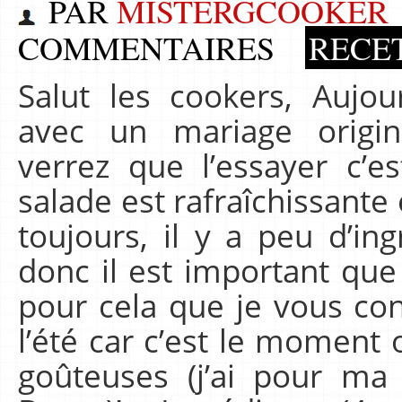
PAR
MISTERGCOOKER
COMMENTAIRES
RECE
Salut les cookers, Aujou
avec un mariage origin
verrez que l’essayer c’es
salade est rafraîchissante
toujours, il y a peu d’in
donc il est important que 
pour cela que je vous cons
l’été car c’est le moment 
goûteuses (j’ai pour ma 