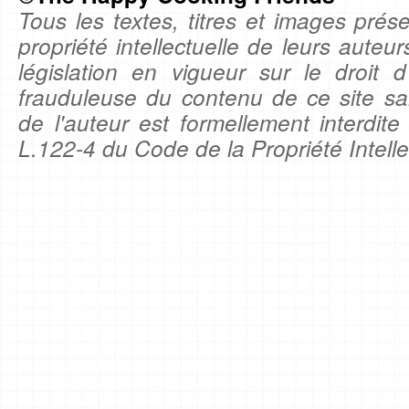
Tous les textes, titres et images prése
propriété intellectuelle de leurs auteu
législation en vigueur sur le droit d'
frauduleuse du contenu de ce site sa
de l'auteur est formellement interdite
L.122-4 du Code de la Propriété Intelle