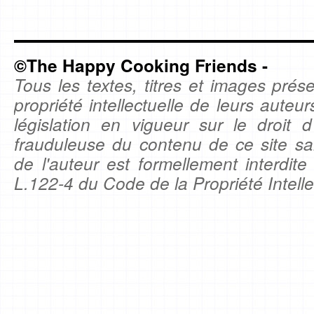
©The Happy Cooking Friends -
Tous les textes, titres et images prése
propriété intellectuelle de leurs auteu
législation en vigueur sur le droit d'
frauduleuse du contenu de ce site sa
de l'auteur est formellement interdite
L.122-4 du Code de la Propriété Intelle