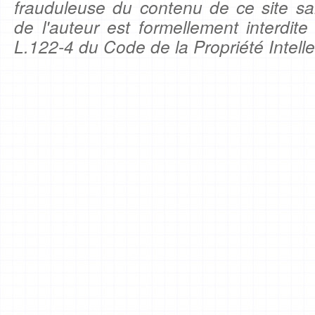
frauduleuse du contenu de ce site sa
de l'auteur est formellement interdite
L.122-4 du Code de la Propriété Intelle