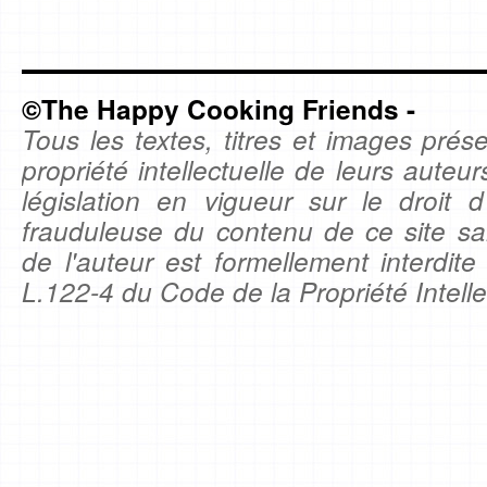
©The Happy Cooking Friends -
Tous les textes, titres et images prése
propriété intellectuelle de leurs auteu
législation en vigueur sur le droit d'
frauduleuse du contenu de ce site sa
de l'auteur est formellement interdite
L.122-4 du Code de la Propriété Intelle