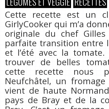
LÉGUMES ET VEGGIE
RECETTES
Cette recette est un 
GirlyCooker qui m’a donné
originale du chef Gilles
parfaite transition entre
et l’été avec la tomat
trouver de belles toma
cette recette nous 
Neufchâtel, un fromage
vient de haute Normand
pays de Bray et de la 