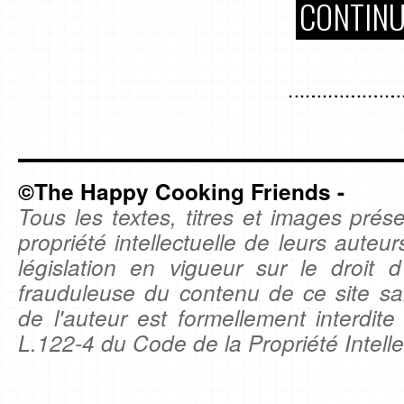
CONTINU
©The Happy Cooking Friends -
Tous les textes, titres et images prése
propriété intellectuelle de leurs auteu
législation en vigueur sur le droit d'
frauduleuse du contenu de ce site sa
de l'auteur est formellement interdite
L.122-4 du Code de la Propriété Intelle