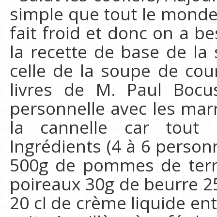
simple que tout le monde co
fait froid et donc on a b
la recette de base de la 
celle de la soupe de co
livres de M. Paul Bocu
personnelle avec les mar
la cannelle car tout
Ingrédients (4 à 6 person
500g de pommes de terre
poireaux 30g de beurre 25
20 cl de crème liquide en