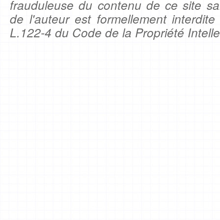
frauduleuse du contenu de ce site sa
de l'auteur est formellement interdite
L.122-4 du Code de la Propriété Intelle