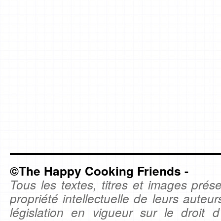
©The Happy Cooking Friends -
Tous les textes, titres et images prése
propriété intellectuelle de leurs auteu
législation en vigueur sur le droit d'