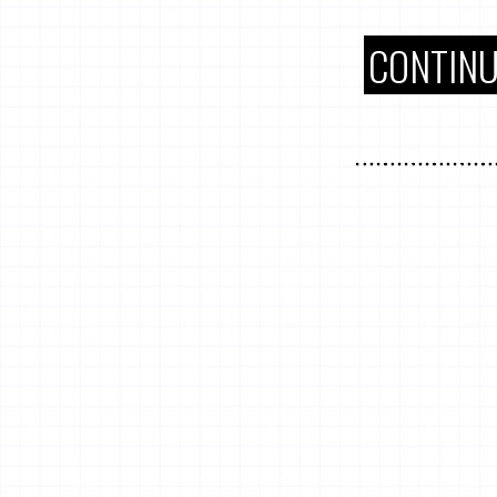
CONTINU