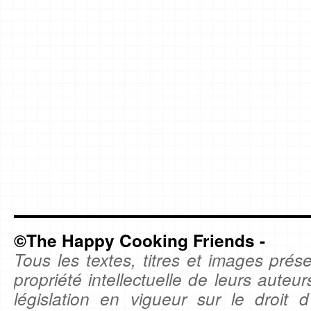
©The Happy Cooking Friends -
Tous les textes, titres et images prése
propriété intellectuelle de leurs auteu
législation en vigueur sur le droit d'