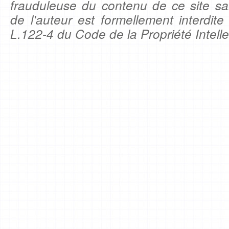
frauduleuse du contenu de ce site sa
de l'auteur est formellement interdite
L.122-4 du Code de la Propriété Intelle