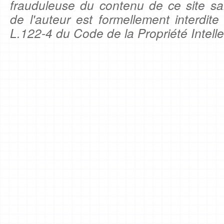
frauduleuse du contenu de ce site sa
de l'auteur est formellement interdite
L.122-4 du Code de la Propriété Intelle