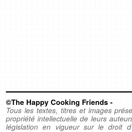
©The Happy Cooking Friends -
Tous les textes, titres et images prése
propriété intellectuelle de leurs auteu
législation en vigueur sur le droit d'