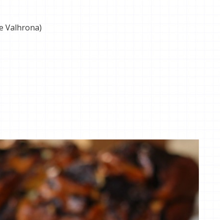
de Valhrona)