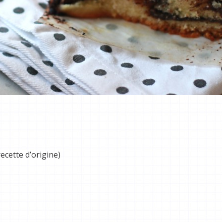
recette d’origine)