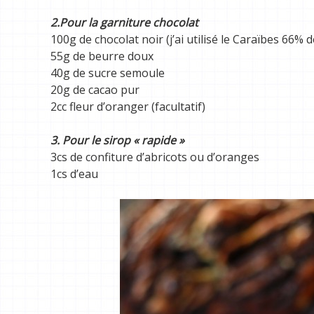
2.Pour la garniture chocolat
100g de chocolat noir (j’ai utilisé le Caraïbes 66% 
55g de beurre doux
40g de sucre semoule
20g de cacao pur
2cc fleur d’oranger (facultatif)
3. Pour le sirop « rapide »
3cs de confiture d’abricots ou d’oranges
1cs d’eau