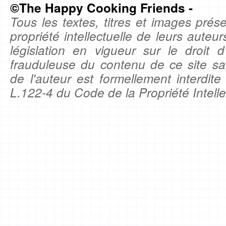
©The Happy Cooking Friends -
Tous les textes, titres et images prése
propriété intellectuelle de leurs auteu
législation en vigueur sur le droit d'
frauduleuse du contenu de ce site sa
de l'auteur est formellement interdite
L.122-4 du Code de la Propriété Intelle