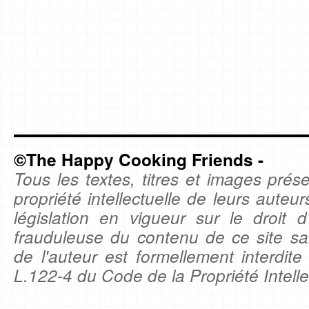
©The Happy Cooking Friends -
Tous les textes, titres et images prése
propriété intellectuelle de leurs auteu
législation en vigueur sur le droit d'
frauduleuse du contenu de ce site sa
de l'auteur est formellement interdite
L.122-4 du Code de la Propriété Intelle