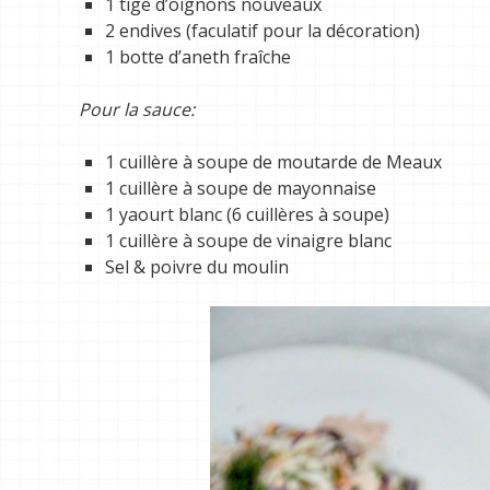
1 tige d’oignons nouveaux
2 endives (faculatif pour la décoration)
1 botte d’aneth fraîche
Pour la sauce:
1 cuillère à soupe de moutarde de Meaux
1 cuillère à soupe de mayonnaise
1 yaourt blanc (6 cuillères à soupe)
1 cuillère à soupe de vinaigre blanc
Sel & poivre du moulin