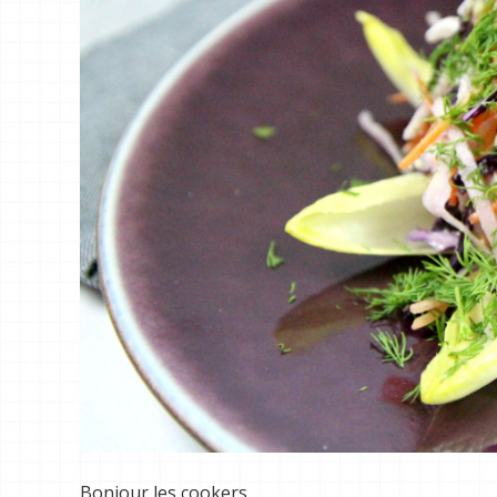
Bonjour les cookers,