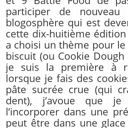
participer de nouveau
blogosphère qui est deve
cette dix-huitième édition 
a choisi un thème pour le
biscuit (ou Cookie Dough 
je suis la première à 
lorsque je fais des cooki
pâte sucrée crue (qui c
dent), j’avoue que je
l’incorporer dans une pré
peut être dans une glace 