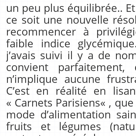
un peu plus équilibrée.. E
ce soit une nouvelle résol
recommencer à privilégi
faible indice glycémiq
j’avais suivi il y a de 
convient parfaitement
n’implique aucune frustr
C’est en réalité en lisan
« Carnets Parisiens« , que 
mode d’alimentation sain,
fruits et légumes (natu