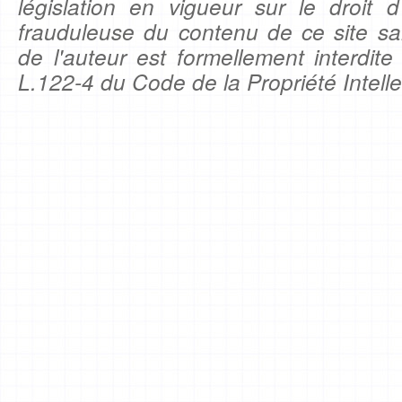
législation en vigueur sur le droit d'
frauduleuse du contenu de ce site sa
de l'auteur est formellement interdite
L.122-4 du Code de la Propriété Intelle