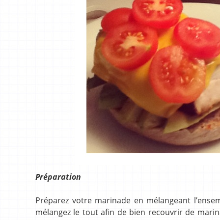
Préparation
Préparez votre marinade en mélangeant l’ensembl
mélangez le tout afin de bien recouvrir de mari