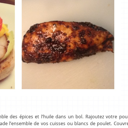
e des épices et l’huile dans un bol. Rajoutez votre poul
nade l’ensemble de vos cuisses ou blancs de poulet. Couvr