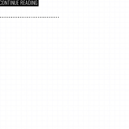
CONTINUE READING