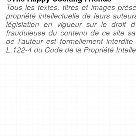
Tous les textes, titres et images prése
propriété intellectuelle de leurs auteu
législation en vigueur sur le droit d'
frauduleuse du contenu de ce site sa
de l'auteur est formellement interdite
L.122-4 du Code de la Propriété Intelle