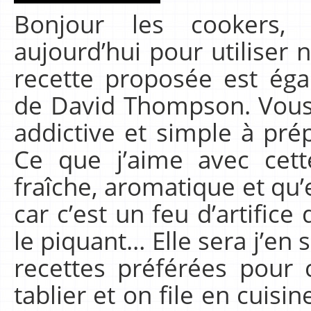
Bonjour les cookers,
aujourd’hui pour utiliser 
recette proposée est éga
de David Thompson. Vous a
addictive et simple à pré
Ce que j’aime avec cette
fraîche, aromatique et qu’el
car c’est un feu d’artifice 
le piquant… Elle sera j’en 
recettes préférées pour c
tablier et on file en cuisi