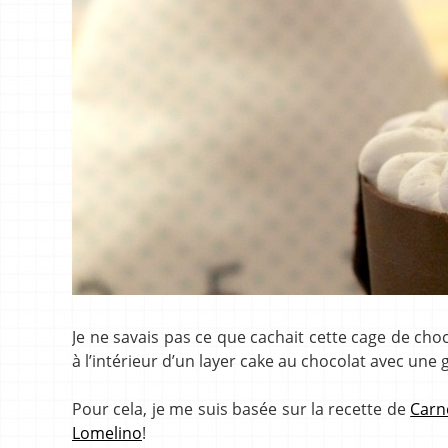
Je ne savais pas ce que cachait cette cage de choco
à l’intérieur d’un layer cake au chocolat avec une
Pour cela, je me suis basée sur la recette de
Carn
Lomelino
!