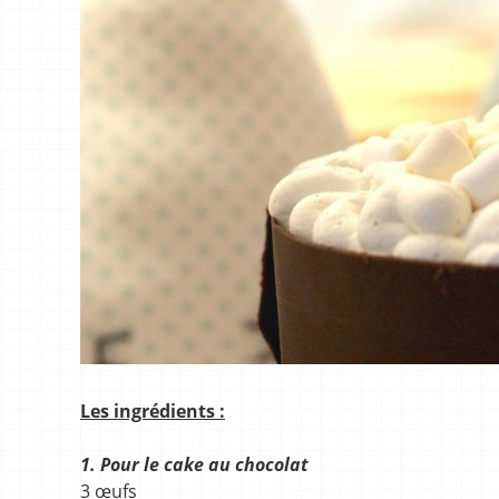
Les ingrédients :
1. Pour le cake au chocolat
3 œufs