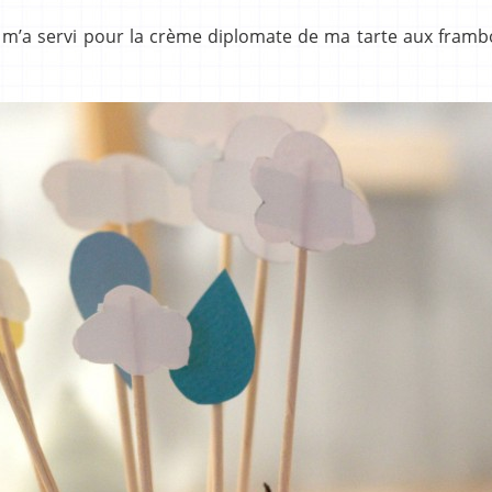
ly m’a servi pour la crème diplomate de ma tarte aux framb