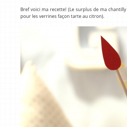
Bref voici ma recette! (Le surplus de ma chantil
pour les verrines façon tarte au citron).